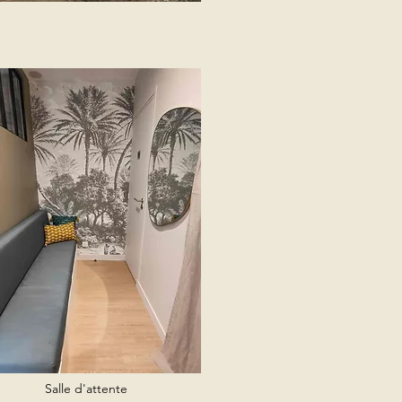
Salle d'attente