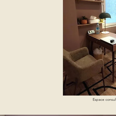
Espace consul