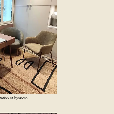
tation et hypnose