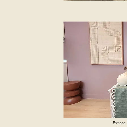
Espace 