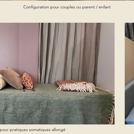
Configuration pour couples ou parent / enfant
pour pratiques somatiques allongé