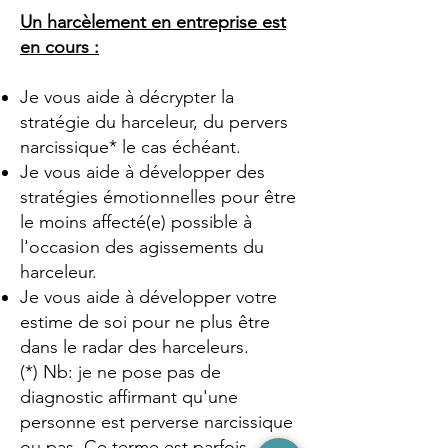
Un harcèlement en entreprise est
en cours :
Je vous aide à décrypter la
stratégie du harceleur, du pervers
narcissique* le cas échéant.
Je vous aide à développer des
stratégies émotionnelles pour être
le moins affecté(e) possible à
l'occasion des agissements du
harceleur.
Je vous aide à développer votre
estime de soi pour ne plus être
dans le radar des harceleurs.
(*) Nb: je ne pose pas de
diagnostic affirmant qu'une
personne est perverse narcissique
ou pas. Ce terme est parfois