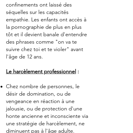
confinements ont laissé des
séquelles sur les capacités
empathie.
Les enfants ont accès à
la pornographie de plus en plus
tôt et il devient banale d'entendre
des phrases comme "on va te
suivre chez toi et te violer" avant
l'âge de 12 ans.
Le harcèlement professionnel
:
Chez nombre de personnes, le
désir de domination, ou de
vengeance en réaction à une
jalousie, ou de protection d'une
honte ancienne et inconsciente via
une stratégie de harcèlement, ne
diminuent pas à l'âge adulte.