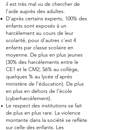
il est très mal vu de chercher de
l'aide auprès des adultes.
D'après certains experts, 100% des
enfants sont exposés à un
harcèlement au cours de leur
scolarité, pour d'autres c'est 4
enfants par classe scolaire en
moyenne. De plus en plus jeunes
(30% des harcèlements entre le
CE1 et le CM2, 56% au collège,
quelques % au lycée d'après
ministère de l'éducation). De plus
en plus en dehors de l'école
(cyberharcèlement).
Le respect des institutions se fait
de plus en plus rare.
La violence
montante dans la société se reflète
sur celle des enfants. Les