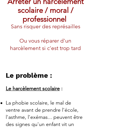
Arrêter un harcèlement
scolaire / moral /
professionnel
Sans risquer des représailles
Ou vous réparer d'un
harcèlement si c'est trop tard
Le problème :
​Le harcèlement scolaire
:
La phobie scolaire, le mal de
ventre avant de prendre l'école,
l'asthme, l'exémas... peuvent être
des signes qu'un enfant vit un