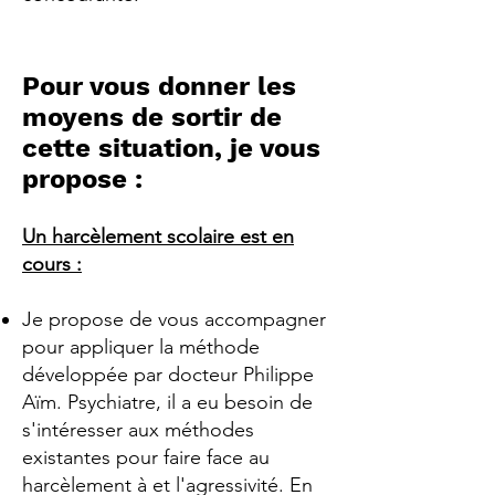
Pour vous donner les
moyens de sortir de
cette situation, je vous
propose :
Un harcèlement scolaire est en
cours :
Je propose de vous accompagner
pour appliquer la méthode
développée par docteur Philippe
Aïm. Psychiatre, il a eu besoin de
s'intéresser aux méthodes
existantes pour faire face au
harcèlement à et l'agressivité. En