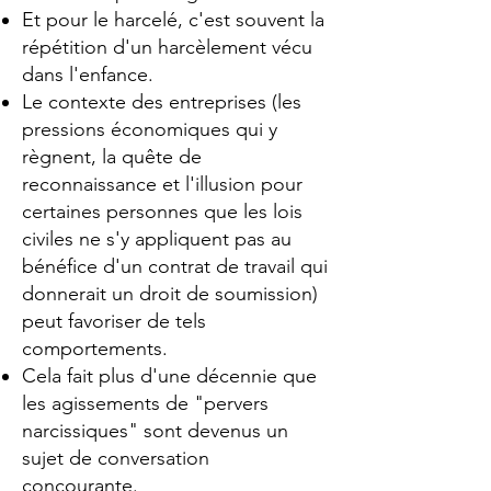
Et pour le harcelé, c'est souvent la
répétition d'un harcèlement vécu
dans l'enfance.
Le contexte des entreprises (les
pressions économiques qui y
règnent, la quête de
reconnaissance et l'illusion pour
certaines personnes que les lois
civiles ne s'y appliquent pas au
bénéfice d'un contrat de travail qui
donnerait un droit de soumission)
peut favoriser de tels
comportements.
Cela fait plus d'une décennie que
les agissements de "pervers
narcissiques" sont devenus un
sujet de conversation
concourante.