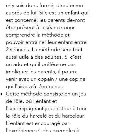
m'y suis donc formé, directement
auprès de lui.
Si c'est un enfant qui
est concerné, les parents devront
être présent à la séance pour
comprendre la méthode et
pouvoir entrainer leur enfant entre
2 séances.
La méthode sera tout
aussi utile à des adultes. Si c'est
un ado et qu'il préfère ne pas
impliquer les parents, il pourra
venir avec un copain / une copine
qui l'aidera à s'entrainer.
Cette méthode consiste en un jeu
de rôle, où l'enfant et
l'accompagnant jouent tour à tour
le rôle du harcelé et du harceleur.
L'enfant est encouragé par
l'expérience et des exemples à