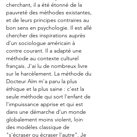
cherchant, il a été étonné de la
pauvreté des méthodes existantes,
et de leurs principes contraires au
bon sens en psychologie. Il est allé
chercher des inspirations auprès
d'un sociologue américain à
contre courant. Il a adapté une
méthode au contexte culturel
français. J'ai lu de nombreux livre
sur le harcèlement. La méthode du
Docteur Aïm m'a paru la plus
éthique et la plus saine : c'est la
seule méthode qui sort l'enfant de
l'impuissance apprise et qui est
dans une démarche d'un monde
globalement moins violent, loin
des modèles classique de
"s'écraser ou écraser l'autre". Je