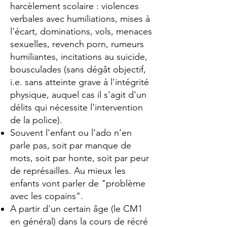
harcèlement scolaire : violences
verbales avec humiliations, mises à
l'écart, dominations, vols, menaces
sexuelles, revench porn, rumeurs
humiliantes, incitations au suicide,
bousculades (sans dégât objectif,
i.e. sans atteinte grave à l'intégrité
physique, auquel cas il s'agit d'un
délits qui nécessite l'intervention
de la police).
Souvent l'enfant ou l'ado n'en
parle pas, soit par manque de
mots, soit par honte, soit par peur
de représailles. Au mieux les
enfants vont parler de "problème
avec les copains".
A partir d'un certain âge (le CM1
en général) dans la cours de récré