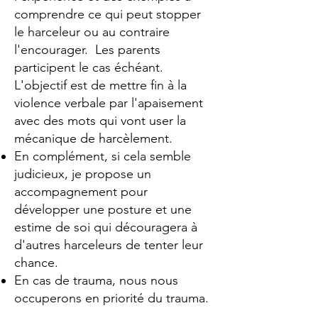
comprendre ce qui peut stopper
le harceleur ou au contraire
l'encourager. Les parents
participent le cas échéant.
L'objectif est de mettre fin à la
violence verbale par l'apaisement
avec des mots qui vont user la
mécanique de harcèlement.
En complément, si cela semble
judicieux, je propose un
accompagnement pour
développer une posture et une
estime de soi qui découragera à
d'autres harceleurs de tenter leur
chance.
En cas de trauma, nous nous
occuperons en priorité du trauma.